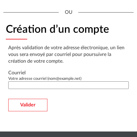
*
Création d’un compte
Après validation de votre adresse électronique, un lien
vous sera envoyé par courriel pour poursuivre la
création de votre compte.
Courriel
Votre adresse courriel (nom@example.net)
Valider