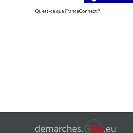
Qu’est-ce que FranceConnect ?