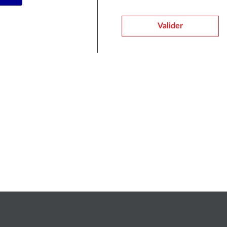
Valider