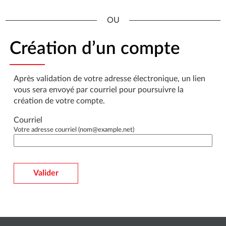
*
Création d’un compte
Après validation de votre adresse électronique, un lien
vous sera envoyé par courriel pour poursuivre la
création de votre compte.
Courriel
Votre adresse courriel (nom@example.net)
Valider