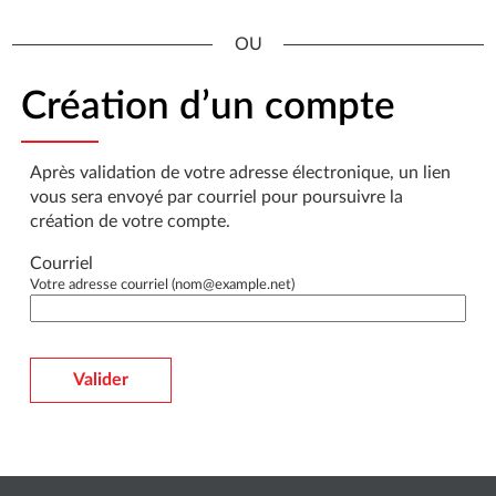
*
Création d’un compte
Après validation de votre adresse électronique, un lien
vous sera envoyé par courriel pour poursuivre la
création de votre compte.
Courriel
Votre adresse courriel (nom@example.net)
Valider