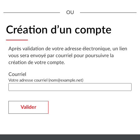
*
Création d’un compte
Après validation de votre adresse électronique, un lien
vous sera envoyé par courriel pour poursuivre la
création de votre compte.
Courriel
Votre adresse courriel (nom@example.net)
Valider