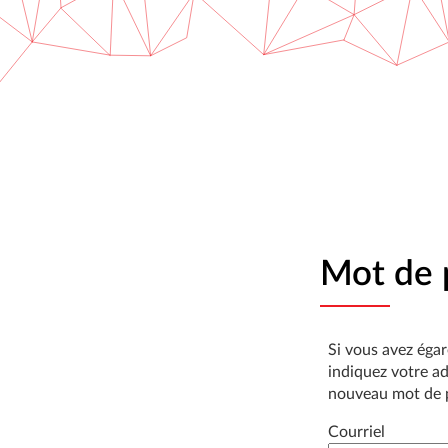
*
Mot de 
Si vous avez éga
indiquez votre ad
nouveau mot de 
Courriel