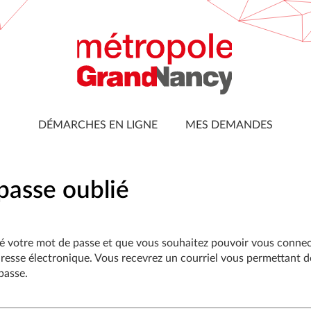
DÉMARCHES EN LIGNE
MES DEMANDES
passe oublié
ré votre mot de passe et que vous souhaitez pouvoir vous conne
resse électronique. Vous recevrez un courriel vous permettant de
passe.