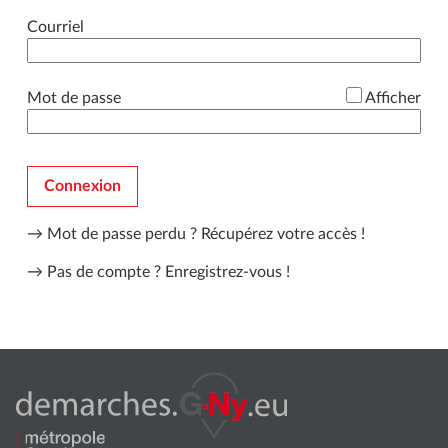
*
Courriel
*
Mot de passe
Afficher
Connexion
→ Mot de passe perdu ?
Récupérez votre accès !
→ Pas de compte ?
Enregistrez-vous !