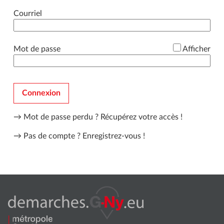
*
Courriel
*
Mot de passe
Afficher
Connexion
→ Mot de passe perdu ?
Récupérez votre accès !
→ Pas de compte ?
Enregistrez-vous !