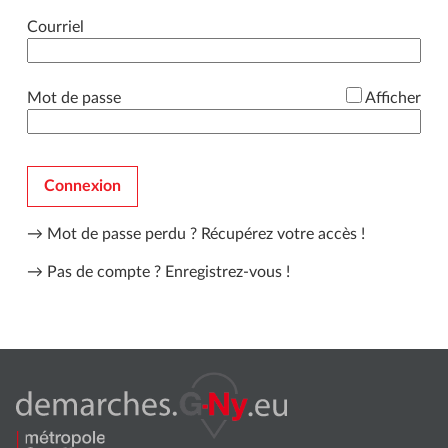
*
Courriel
*
Mot de passe
Afficher
Connexion
→ Mot de passe perdu ?
Récupérez votre accès !
→ Pas de compte ?
Enregistrez-vous !