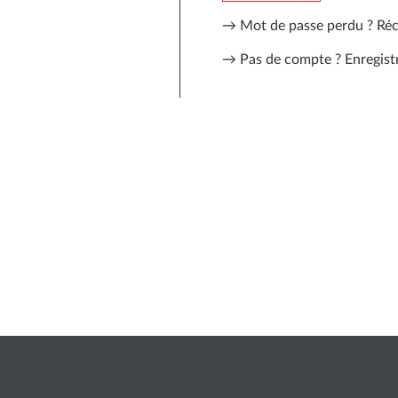
→ Mot de passe perdu ?
Réc
→ Pas de compte ?
Enregist