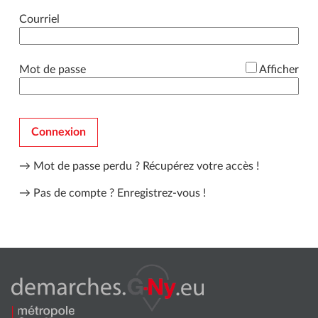
*
Courriel
*
Mot de passe
Afficher
Connexion
→ Mot de passe perdu ?
Récupérez votre accès !
→ Pas de compte ?
Enregistrez-vous !